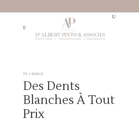
TV / RADIO
Des Dents
Blanches À Tout
Prix